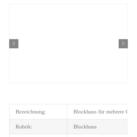
Bezeichnung:
Blockhaus für mehrere Gene
Rubrik:
Blockhaus